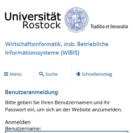
Wirtschaftsinformatik, insb. Betriebliche
Informationssysteme (WIBIS)
Menü
Suche
Schnelleinstieg
Benutzeranmeldung
Bitte geben Sie Ihren Benutzernamen und Ihr
Passwort ein, um sich an der Website anzumelden.
Anmelden
Benutzername: