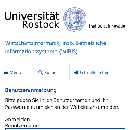
Wirtschaftsinformatik, insb. Betriebliche
Informationssysteme (WIBIS)
Menü
Suche
Schnelleinstieg
Benutzeranmeldung
Bitte geben Sie Ihren Benutzernamen und Ihr
Passwort ein, um sich an der Website anzumelden.
Anmelden
Benutzername: